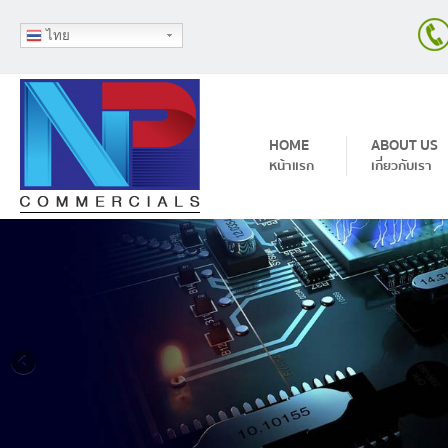
ไทย
Skip to content
HOME
ABOUT US
หน้าแรก
เกี่ยวกับเรา