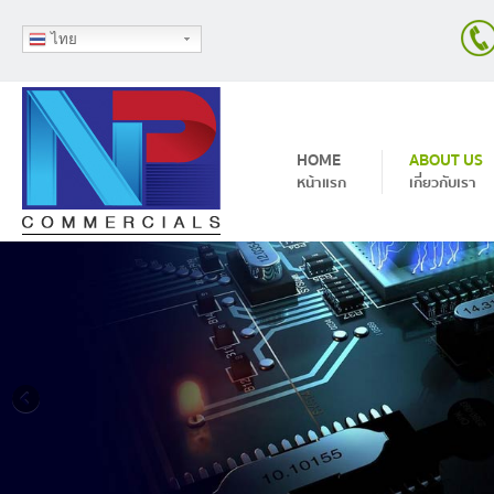
ไทย
Skip to content
HOME
ABOUT US
หน้าแรก
เกี่ยวกับเรา