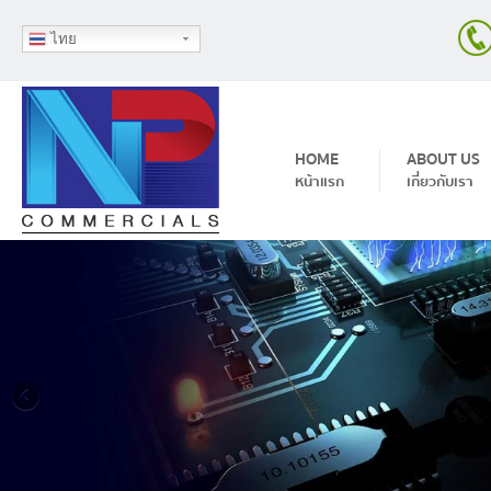
ไทย
Skip to content
HOME
ABOUT US
หน้าแรก
เกี่ยวกับเรา