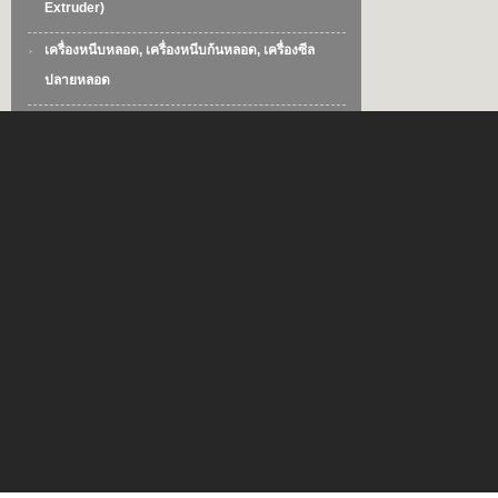
Extruder)
เครื่องหนีบหลอด, เครื่องหนีบก้นหลอด, เครื่องซีล
ปลายหลอด