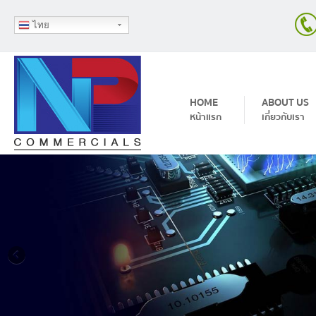
ไทย
Skip to content
HOME
ABOUT US
หน้าแรก
เกี่ยวกับเรา