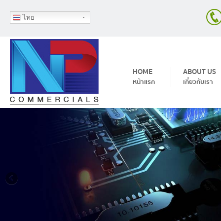
ไทย
Skip to content
HOME
ABOUT US
หน้าแรก
เกี่ยวกับเรา