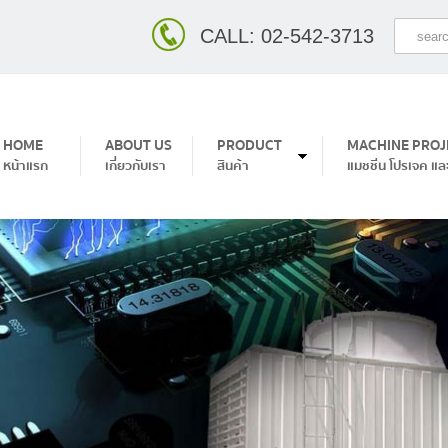
CALL: 02-542-3713
content
HOME
ABOUT US
PRODUCT
MACHINE PROJ
หน้าแรก
เกี่ยวกับเรา
สินค้า
แมชชีน โปรเจค แล