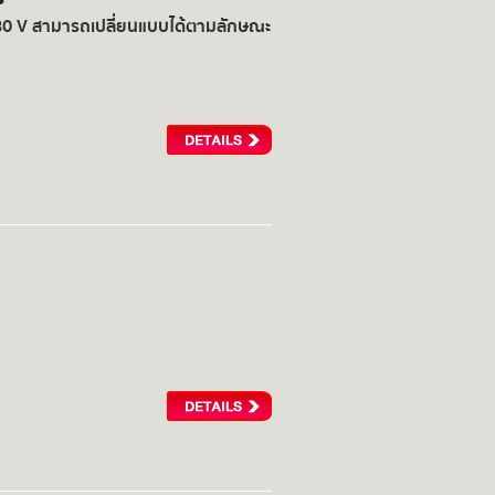
 ไฟ 380 V สามารถเปลี่ยนแบบได้ตามลักษณะ