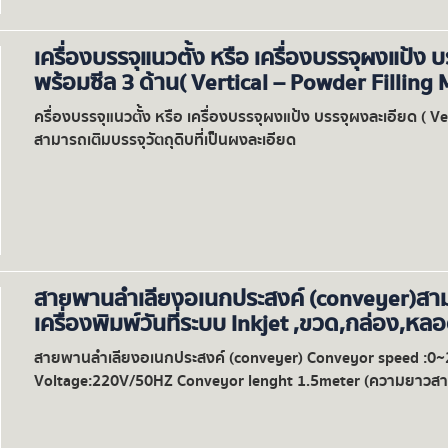
เครื่องบรรจุแนวตั้ง หรือ เครื่องบรรจุผงแป้
พร้อมซีล 3 ด้าน( Vertical – Powder Filling
ครื่องบรรจุแนวตั้ง หรือ เครื่องบรรจุผงแป้ง บรรจุผงละเอียด ( V
สามารถเติมบรรจุวัตถุดิบที่เป็นผงละเอียด
สายพานลำเลียงอเนกประสงค์ (conveyer)สามาร
เครื่องพิมพ์วันที่ระบบ Inkjet ,ขวด,กล่อง,หล
สายพานลำเลียงอเนกประสงค์ (conveyer) Conveyor speed :0
Voltage:220V/50HZ Conveyor lenght 1.5meter (ความยาวสาย