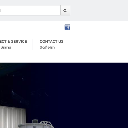
ECT & SERVICE
CONTACT US
ะบริการ
ติดต่อเรา