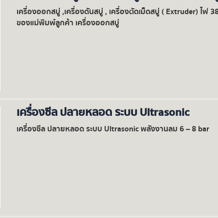
เครื่องออกสบู่ ,เครื่องดันสบู่ , เครื่องตัดเม็ดสบู่ ( Extruder)
ของแม่พิมพ์ลูกค้า เครื่องออกสบู่
เครื่องซีล ปลายหลอด ระบบ Ultrasonic
เครื่องซีล ปลายหลอด ระบบ Ultrasonic พลังงานลม 6 – 8 bar