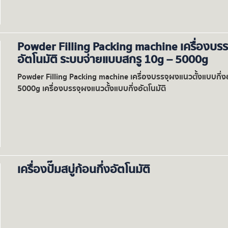
Powder Filling Packing machine เครื่องบรร
อัตโนมัติ ระบบจ่ายแบบสกรู 10g – 5000g
Powder Filling Packing machine เครื่องบรรจุผงแนวตั้งแบบกึ่ง
5000g เครื่องบรรจุผงแนวตั้งแบบกึ่งอัตโนมัติ
เครื่องปั๊มสบู่ก้อนกึ่งอัตโนมัติ