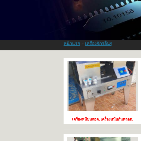
หน้าแรก
»
เครื่องจักรอื่นๆ
เครื่องหนีบหลอด, เครื่องหนีบก้นหลอด,
เครื่องซีลปลายหลอด