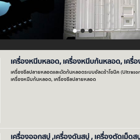
เครื่องหนีบหลอด, เครื่องหนีบก้นหลอด, เครื
เครื่องซีลปลายหลอดและตัดก้นหลอดระบบอัลตร้าโซนิค (Ultrasoni
เครื่องหนีบก้นหลอด, เครื่องซีลปลายหลอด
เครื่องออกสบู่ ,เครื่องดันสบู่ , เครื่องตัดเม็ดสบ