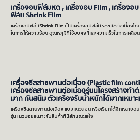
เครื่องอบฟิล์มหด , เครื่องอบ Film , เครื่องอบ
ฟิล์ม Shrink Film
เครื่องอบฟิล์มShrink Film เป็นเครื่องอบฟิล์มหดชนิดต่อเนื่อง
ในการให้ความร้อน อุณหภูมิที่ใช้อบคงที่และความเร็วในการเคลื่
เครื่องซีลสายพานต่อเนื่อง (Plastic film co
เครื่องซีลสายพานต่อเนื่องรุ่นนี้โครงสร้างทำ
มาก กันสนิม ตัวเครื่องรับน้ำหนักได้มากเหมาะ
เครื่องซีลสายพานต่อเนื่อง แบบแนวนอน หรือเรียกได้อีกหลายอย่าง 
รุ่นแนวนอนเหมาะกับสินค้าที่มีลักษณะแห้ง