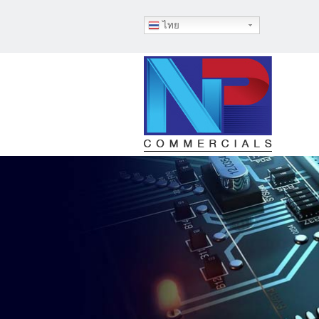
ไทย
Skip to 